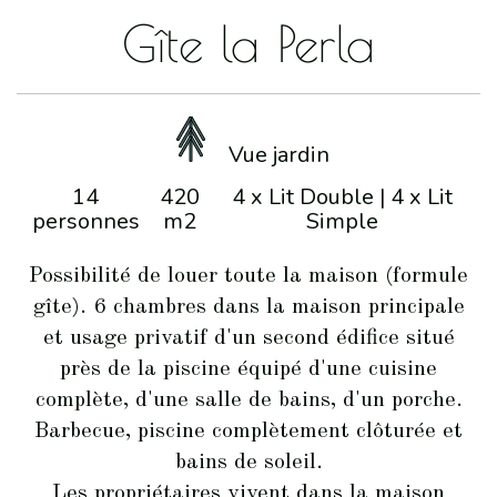
Gîte la Perla
Vue jardin
14
420
4 x Lit Double
|
4 x Lit
personnes
m2
Simple
Possibilité de louer toute la maison (formule
gîte). 6 chambres dans la maison principale
et usage privatif d'un second édifice situé
près de la piscine équipé d'une cuisine
complète, d'une salle de bains, d'un porche.
Barbecue, piscine complètement clôturée et
bains de soleil.
Les propriétaires vivent dans la maison