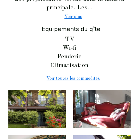
principale. Les...
Voir plus
Equipements du gîte
TV
Wi-fi
Penderie
Climatisation
Voir toutes les commodités