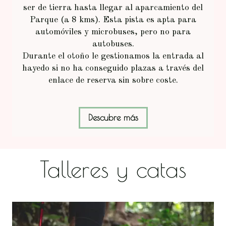
ser de tierra hasta llegar al aparcamiento del
Parque (a 8 kms). Esta pista es apta para
automóviles y microbuses, pero no para
autobuses.
Durante el otoño le gestionamos la entrada al
hayedo si no ha conseguido plazas a través del
enlace de reserva sin sobre coste.
Descubre más
Talleres y catas