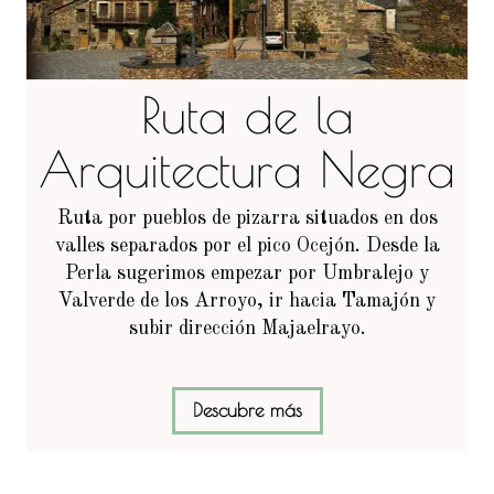
Ruta de la
Arquitectura Negra
Ruta por pueblos de pizarra situados en dos
valles separados por el pico Ocejón. Desde la
Perla sugerimos empezar por Umbralejo y
Valverde de los Arroyo, ir hacia Tamajón y
subir dirección Majaelrayo.
Descubre más