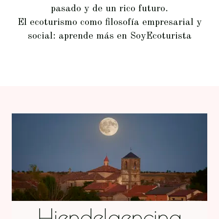
pasado y de un rico futuro.
El ecoturismo como filosofía empresarial y
social: aprende más en
SoyEcoturista
Hiendelaencina