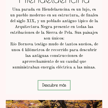
Una parada en Hiendelaencina es un lujo, es
un pueblo moderno en su estructura, de finales
del siglo XIX, y un poblado antiguo típico de la
Arquitectura Negra presente en todas las
estribaciones de la Sierra de Pela. Sus paisajes
son únicos:
Río Bornova testigo mudo de tantos sueños, de
unos 4 kilómetros de recorrido para descubrir
las antiguas construcciones de
aprovechamiento de su caudal que
suministraban energía eléctrica a las minas.
Descubre más