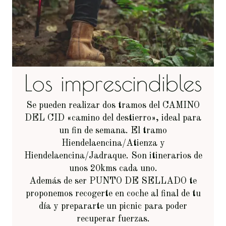
Los imprescindibles
Se pueden realizar dos tramos del CAMINO
DEL CID «camino del destierro», ideal para
un fin de semana. El tramo
Hiendelaencina/Atienza y
Hiendelaencina/Jadraque. Son itinerarios de
unos 20kms cada uno.
Además de ser PUNTO DE SELLADO te
proponemos recogerte en coche al final de tu
día y prepararte un picnic para poder
recuperar fuerzas.