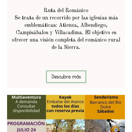
Ruta del Románico
Se trata de un recorrido por las iglesias más
emblemáticas: Atienza, Albendiego,
Campisábalos y Villacadima. El objetivo es
ofrecer una visión completa del románico rural
de la Sierra.
Descubre más