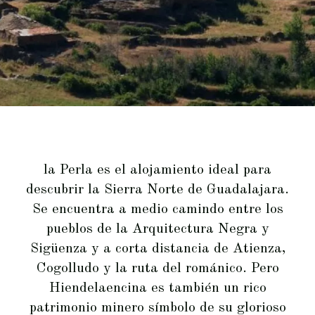
la Perla es el alojamiento ideal para
descubrir la Sierra Norte de Guadalajara.
Se encuentra a medio camindo entre los
pueblos de la Arquitectura Negra y
Sigüenza y a corta distancia de Atienza,
Cogolludo y la ruta del románico. Pero
Hiendelaencina es también un rico
patrimonio minero símbolo de su glorioso