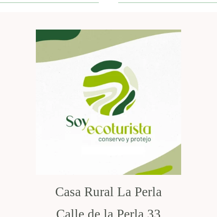
Casa Rural La Perla
Calle de la Perla 33